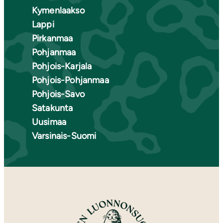
Kymenlaakso
Lappi
Pirkanmaa
Pohjanmaa
Pohjois-Karjala
Pohjois-Pohjanmaa
Pohjois-Savo
Satakunta
Uusimaa
Varsinais-Suomi