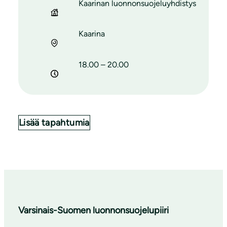
Kaarinan luonnonsuojeluyhdistys
Kaarina
18.00 – 20.00
Lisää tapahtumia
Varsinais-Suomen luonnonsuojelupiiri