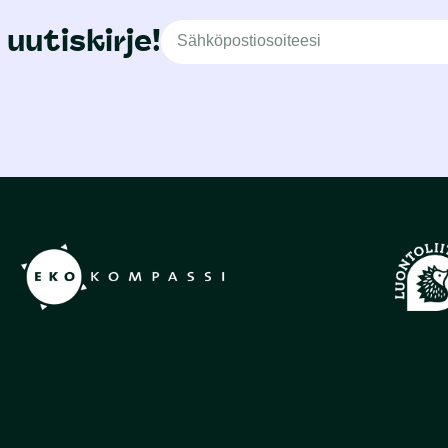
 uutiskirje!