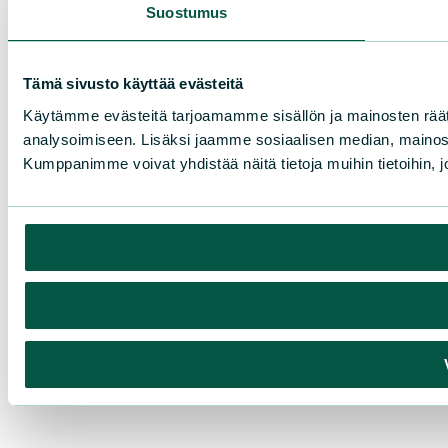
Suostumus
Tämä sivusto käyttää evästeitä
Käytämme evästeitä tarjoamamme sisällön ja mainosten rää
analysoimiseen. Lisäksi jaamme sosiaalisen median, mainosa
Kumppanimme voivat yhdistää näitä tietoja muihin tietoihin, joi