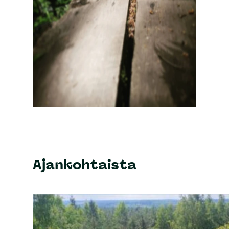
Ajankohtaista