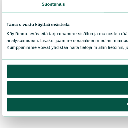
Suostumus
Tämä sivusto käyttää evästeitä
Käytämme evästeitä tarjoamamme sisällön ja mainosten rää
analysoimiseen. Lisäksi jaamme sosiaalisen median, mainosa
Kumppanimme voivat yhdistää näitä tietoja muihin tietoihin, joi