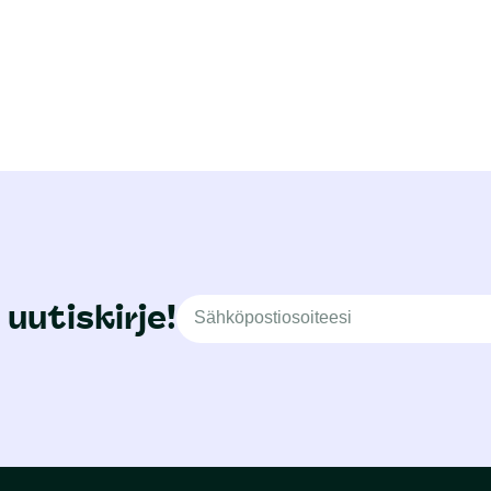
 uutiskirje!