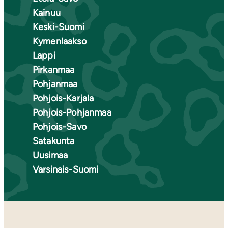
Kainuu
Keski-Suomi
Kymenlaakso
Lappi
Pirkanmaa
Pohjanmaa
Pohjois-Karjala
Pohjois-Pohjanmaa
Pohjois-Savo
Satakunta
Uusimaa
Varsinais-Suomi