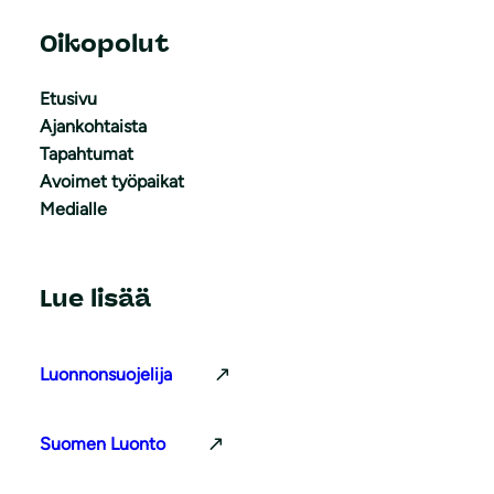
Oikopolut
Etusivu
Ajankohtaista
Tapahtumat
Avoimet työpaikat
Medialle
Lue lisää
Luonnonsuojelija
Suomen Luonto