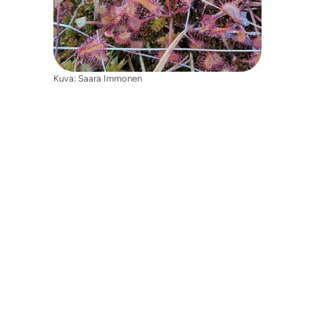
Kuva: Saara Immonen