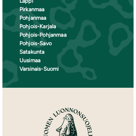
Lappi
Pirkanmaa
Pohjanmaa
Pohjois-Karjala
Pohjois-Pohjanmaa
Pohjois-Savo
Satakunta
Uusimaa
Varsinais-Suomi