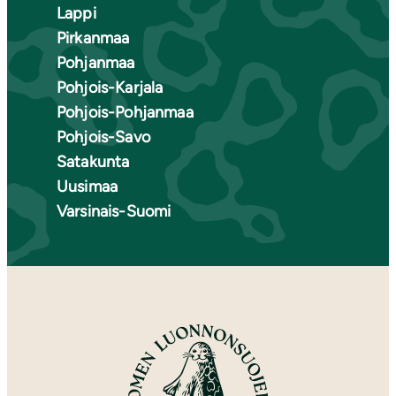
Lappi
Pirkanmaa
Pohjanmaa
Pohjois-Karjala
Pohjois-Pohjanmaa
Pohjois-Savo
Satakunta
Uusimaa
Varsinais-Suomi