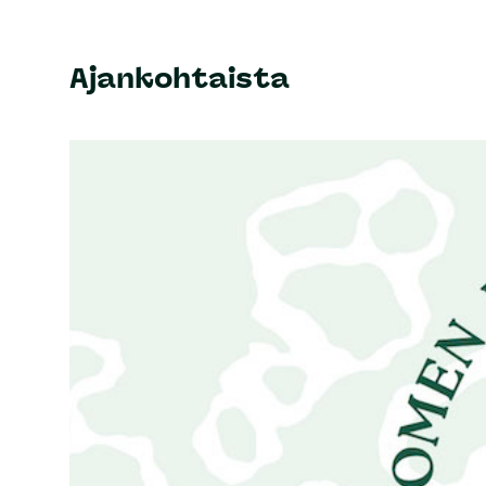
Ajankohtaista