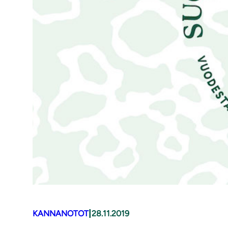
|
KANNANOTOT
28.11.2019