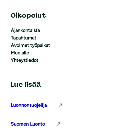
Oikopolut
Ajankohtaista
Tapahtumat
Avoimet työpaikat
Medialle
Yhteystiedot
Lue lisää
Luonnonsuojelija
Suomen Luonto