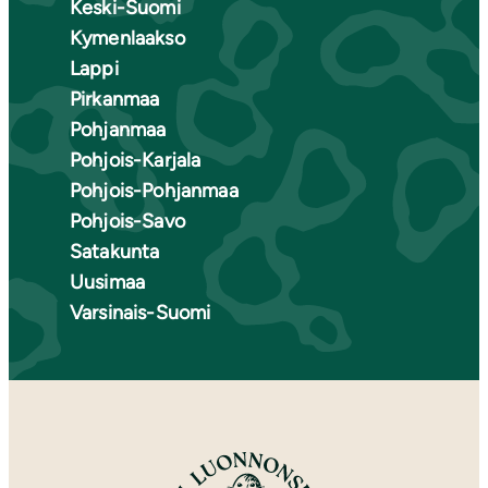
Keski-Suomi
Kymenlaakso
Lappi
Pirkanmaa
Pohjanmaa
Pohjois-Karjala
Pohjois-Pohjanmaa
Pohjois-Savo
Satakunta
Uusimaa
Varsinais-Suomi