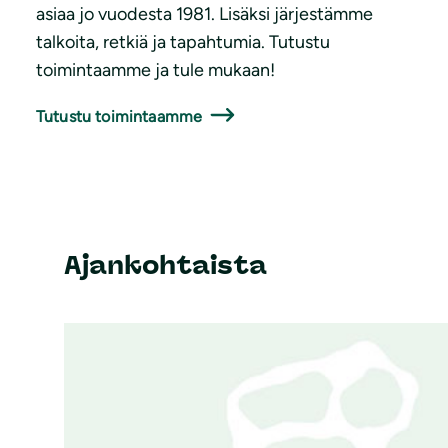
asiaa jo vuodesta 1981. Lisäksi järjestämme
talkoita, retkiä ja tapahtumia. Tutustu
toimintaamme ja tule mukaan!
Tutustu toimintaamme
Ajankohtaista