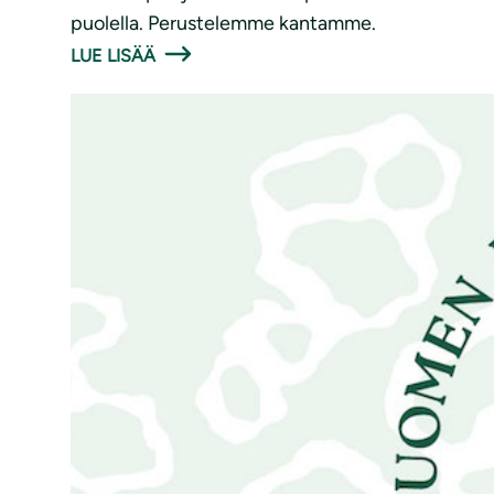
puolella. Perustelemme kantamme.
LUE LISÄÄ