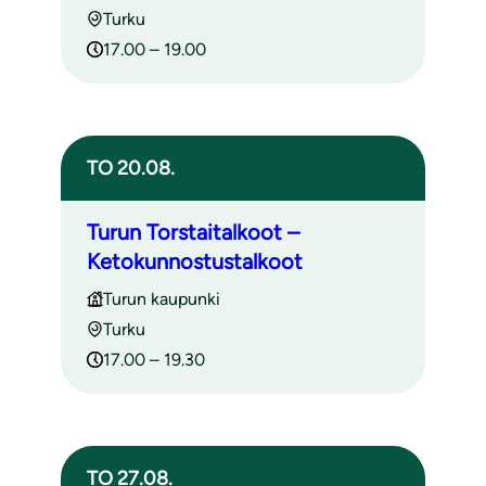
Turku
17.00 – 19.00
TO 20.08.
Turun Torstaitalkoot –
Ketokunnostustalkoot
Turun kaupunki
Turku
17.00 – 19.30
TO 27.08.