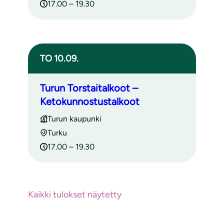
17.00 – 19.30
TO 10.09.
Turun Torstaitalkoot –
Ketokunnostustalkoot
Turun kaupunki
Turku
17.00 – 19.30
Kaikki tulokset näytetty