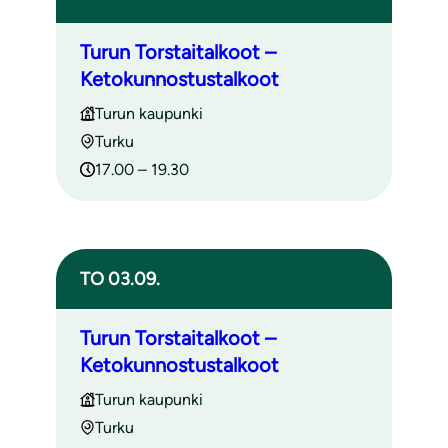
Turun Torstaitalkoot –
Ketokunnostustalkoot
Turun kaupunki
Turku
17.00 – 19.30
TO 03.09.
Turun Torstaitalkoot –
Ketokunnostustalkoot
Turun kaupunki
Turku