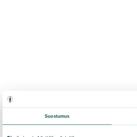
Suostumus