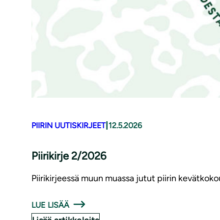
|
PIIRIN UUTISKIRJEET
12.5.2026
Piirikirje 2/2026
Piirikirjeessä muun muassa jutut piirin kevätko
LUE LISÄÄ