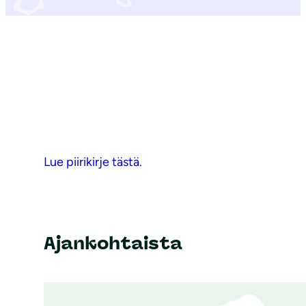
Lue piirikirje tästä.
Ajankohtaista