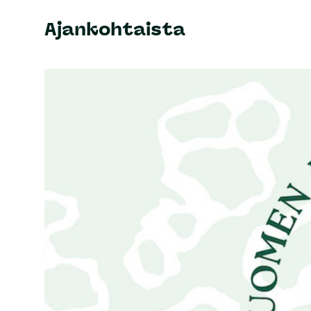
Ajankohtaista