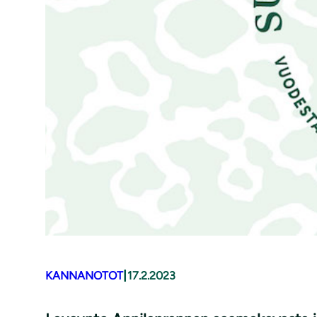
|
KANNANOTOT
17.2.2023