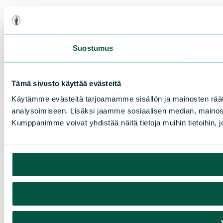
Suostumus
Tämä sivusto käyttää evästeitä
Käytämme evästeitä tarjoamamme sisällön ja mainosten rää
analysoimiseen. Lisäksi jaamme sosiaalisen median, mainosa
Kumppanimme voivat yhdistää näitä tietoja muihin tietoihin, joi