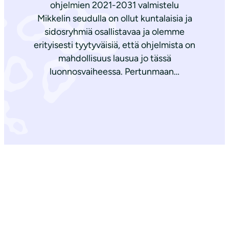
ohjelmien 2021-2031 valmistelu
Mikkelin seudulla on ollut kuntalaisia ja
sidosryhmiä osallistavaa ja olemme
erityisesti tyytyväisiä, että ohjelmista on
mahdollisuus lausua jo tässä
luonnosvaiheessa. Pertunmaan…