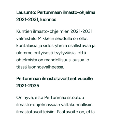
Lausunto: Pertunmaan ilmasto-ohjelma
2021-2031, luonnos
Kuntien ilmasto-ohjelmien 2021-2031
valmistelu Mikkelin seudulla on ollut
kuntalaisia ja sidosryhmiä osallistavaa ja
olemme erityisesti tyytyväisiä, että
ohjelmista on mahdollisuus lausua jo
tässä luonnosvaiheessa.
Pertunmaan ilmastotavoitteet vuosille
2021-2035
On hyvä, että Pertunmaa sitoutuu
ilmasto-ohjelmassaan valtakunnallisiin
ilmastotavoitteisiin: Päätavoite on, että