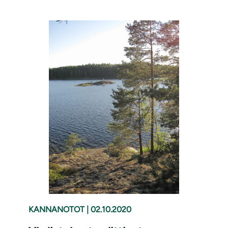
KANNANOTOT
|
02.10.2020