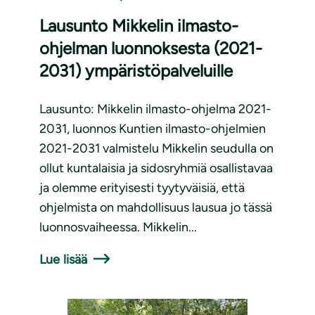
Lausunto Mikkelin ilmasto-
ohjelman luonnoksesta (2021-
2031) ympäristöpalveluille
Lausunto: Mikkelin ilmasto-ohjelma 2021-
2031, luonnos Kuntien ilmasto-ohjelmien
2021-2031 valmistelu Mikkelin seudulla on
ollut kuntalaisia ja sidosryhmiä osallistavaa
ja olemme erityisesti tyytyväisiä, että
ohjelmista on mahdollisuus lausua jo tässä
luonnosvaiheessa. Mikkelin...
Lue lisää