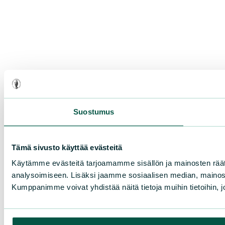
Suostumus
Tämä sivusto käyttää evästeitä
Käytämme evästeitä tarjoamamme sisällön ja mainosten rää
analysoimiseen. Lisäksi jaamme sosiaalisen median, mainosa
Kumppanimme voivat yhdistää näitä tietoja muihin tietoihin, joi