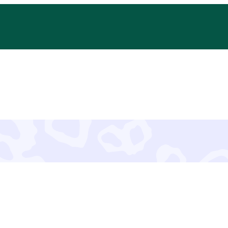
Yhteystiedot