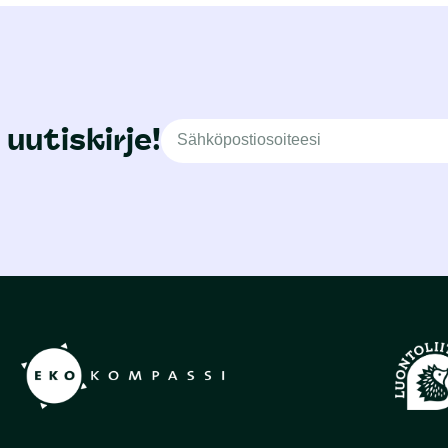
 uutiskirje!