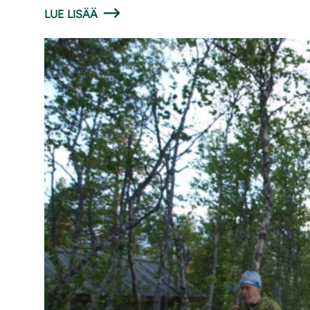
LUE LISÄÄ