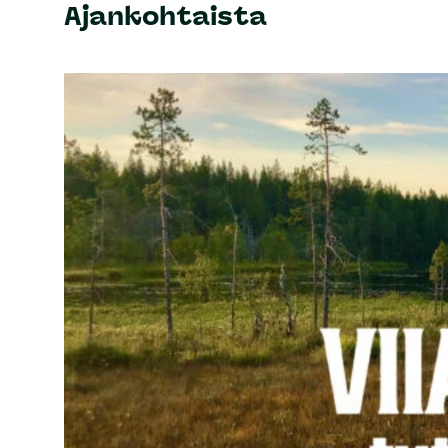
Ajankohtaista