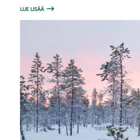
LUE LISÄÄ