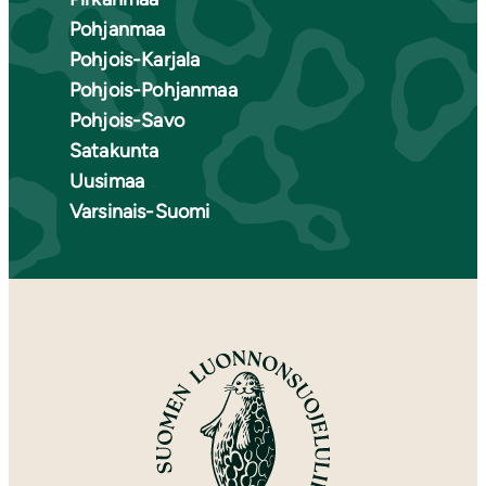
Pohjanmaa
Pohjois-Karjala
Pohjois-Pohjanmaa
Pohjois-Savo
Satakunta
Uusimaa
Varsinais-Suomi