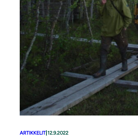
|
ARTIKKELIT
12.9.2022