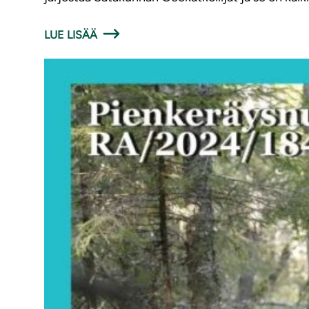
LUE LISÄÄ