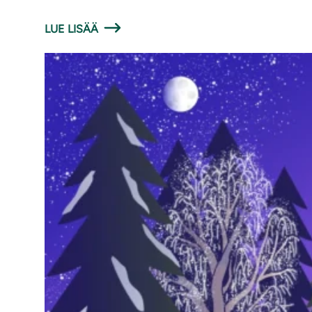
LUE LISÄÄ