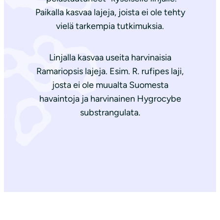
Paikalla kasvaa lajeja, joista ei ole tehty
vielä tarkempia tutkimuksia.
Linjalla kasvaa useita harvinaisia
Ramariopsis lajeja. Esim. R. rufipes laji,
josta ei ole muualta Suomesta
havaintoja ja harvinainen Hygrocybe
substrangulata.