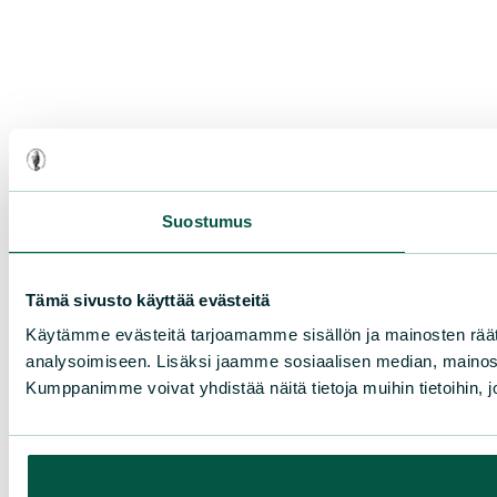
Suostumus
Tämä sivusto käyttää evästeitä
Käytämme evästeitä tarjoamamme sisällön ja mainosten rää
analysoimiseen. Lisäksi jaamme sosiaalisen median, mainosa
Kumppanimme voivat yhdistää näitä tietoja muihin tietoihin, joi