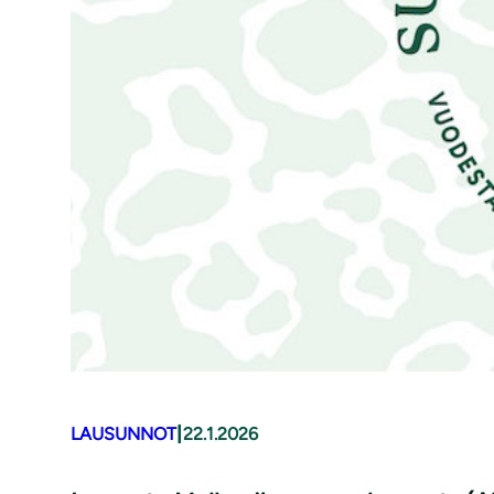
|
LAUSUNNOT
22.1.2026