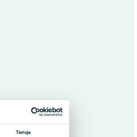
Tietoja