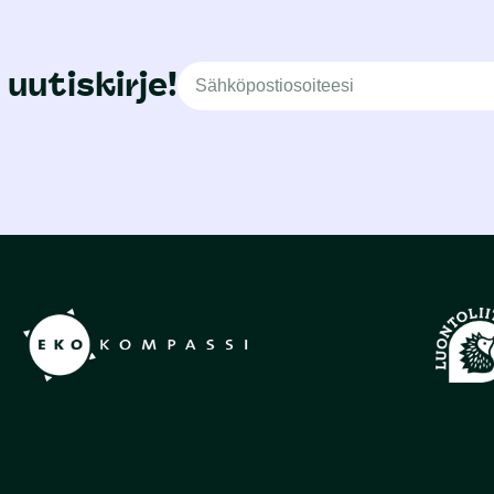
 uutiskirje!