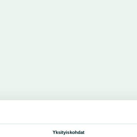
Yksityiskohdat