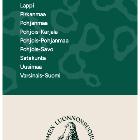
Lappi
Pirkanmaa
Pohjanmaa
Pohjois-Karjala
Pohjois-Pohjanmaa
Pohjois-Savo
Satakunta
Uusimaa
Varsinais-Suomi