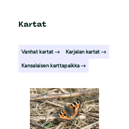
Kartat
Vanhat kartat
Karjalan kartat
Kansalaisen karttapaikka