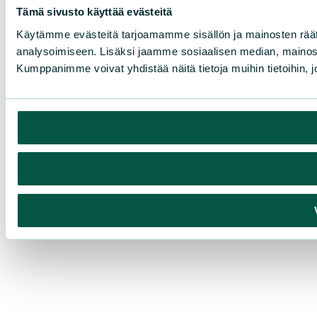
Tämä sivusto käyttää evästeitä
Käytämme evästeitä tarjoamamme sisällön ja mainosten rää
analysoimiseen. Lisäksi jaamme sosiaalisen median, mainosa
Kumppanimme voivat yhdistää näitä tietoja muihin tietoihin, joi