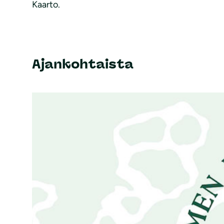
Kaarto.
Ajankohtaista