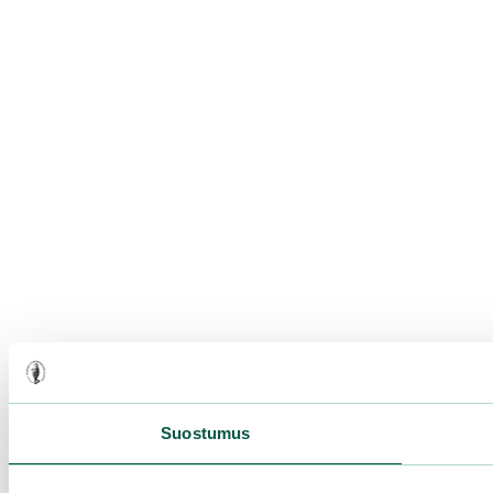
Suostumus