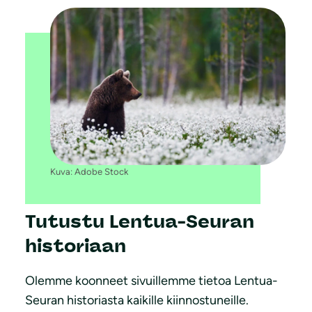
Kuva: Adobe Stock
Tutustu Lentua-Seuran
historiaan
Olemme koonneet sivuillemme tietoa Lentua-
Seuran historiasta kaikille kiinnostuneille.