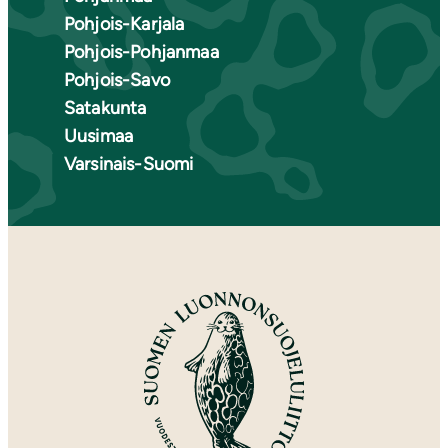
Pohjois-Karjala
Pohjois-Pohjanmaa
Pohjois-Savo
Satakunta
Uusimaa
Varsinais-Suomi