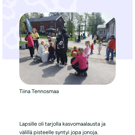
Tiina Tennosmaa
Lapsille oli tarjolla kasvomaalausta ja
välillä pisteelle syntyi jopa jonoja.