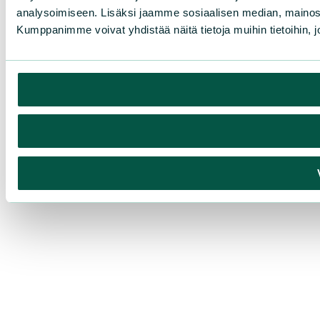
analysoimiseen. Lisäksi jaamme sosiaalisen median, mainosa
Kumppanimme voivat yhdistää näitä tietoja muihin tietoihin, joi