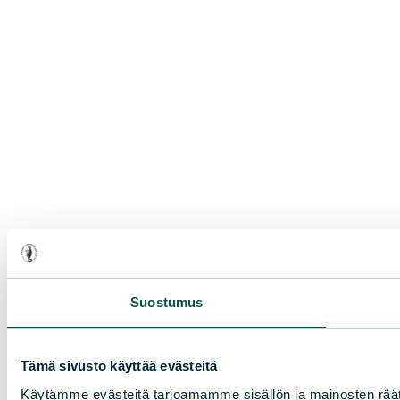
Suostumus
Tämä sivusto käyttää evästeitä
Käytämme evästeitä tarjoamamme sisällön ja mainosten rää