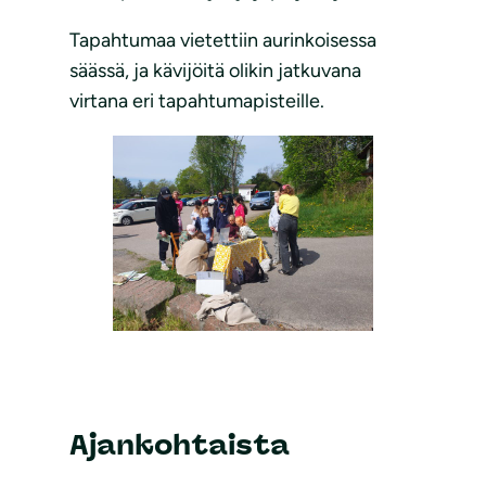
Tapahtumaa vietettiin aurinkoisessa
säässä, ja kävijöitä olikin jatkuvana
virtana eri tapahtumapisteille.
Ajankohtaista