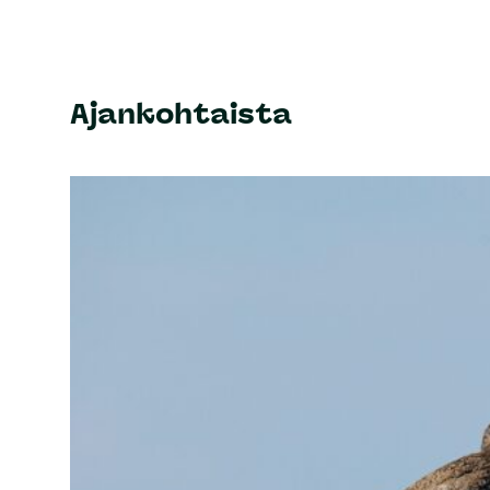
Ajankohtaista