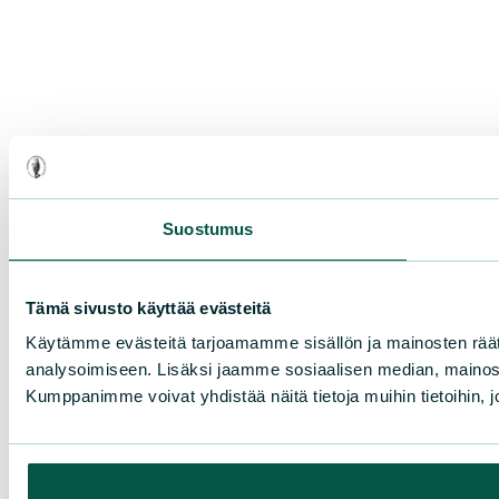
Suostumus
Tämä sivusto käyttää evästeitä
Käytämme evästeitä tarjoamamme sisällön ja mainosten rää
analysoimiseen. Lisäksi jaamme sosiaalisen median, mainosa
Kumppanimme voivat yhdistää näitä tietoja muihin tietoihin, joi