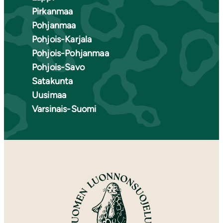
Pirkanmaa
Pohjanmaa
Pohjois-Karjala
Pohjois-Pohjanmaa
Pohjois-Savo
Satakunta
Uusimaa
Varsinais-Suomi