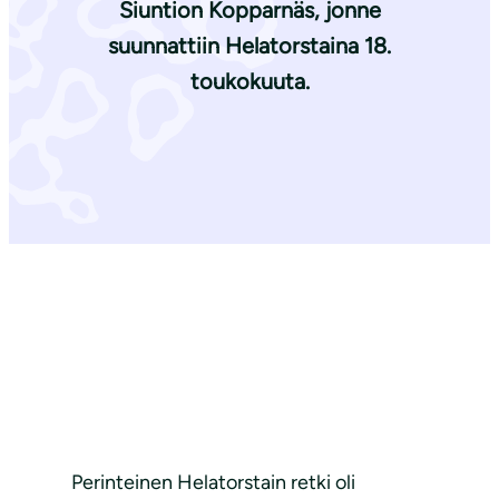
Siuntion Kopparnäs, jonne
suunnattiin Helatorstaina 18.
toukokuuta.
Perinteinen Helatorstain retki oli