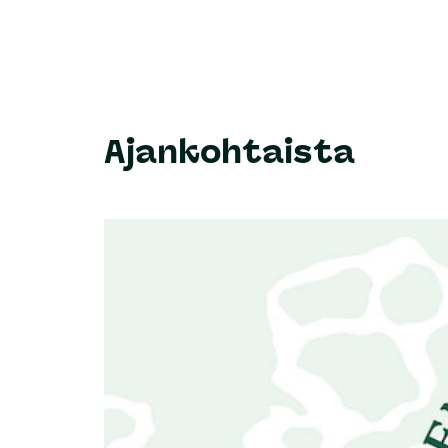
Ajankohtaista