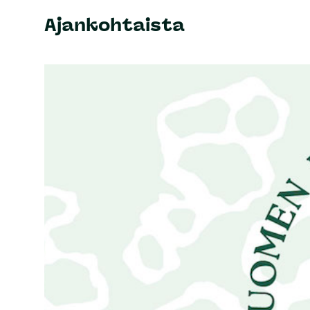
Ajankohtaista