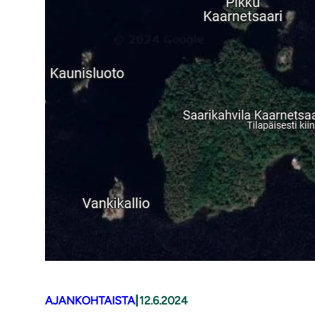
|
AJANKOHTAISTA
12.6.2024