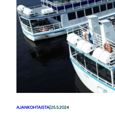
|
AJANKOHTAISTA
25.5.2024