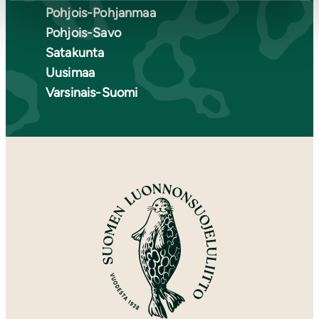
Pohjois-Pohjanmaa
Pohjois-Savo
Satakunta
Uusimaa
Varsinais-Suomi