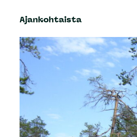
Ajankohtaista