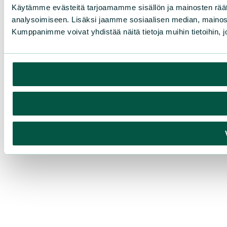
Käytämme evästeitä tarjoamamme sisällön ja mainosten rää
analysoimiseen. Lisäksi jaamme sosiaalisen median, mainosa
Kumppanimme voivat yhdistää näitä tietoja muihin tietoihin, joi