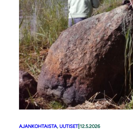
|
AJANKOHTAISTA
, 
UUTISET
12.5.2026