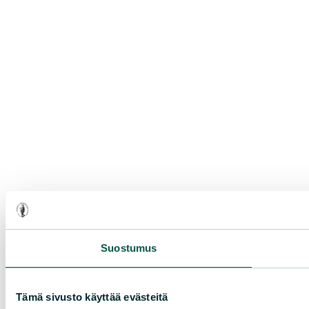
Suostumus
Tämä sivusto käyttää evästeitä