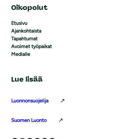
Oikopolut
Etusivu
Ajankohtaista
Tapahtumat
Avoimet työpaikat
Medialle
Lue lisää
Luonnonsuojelija
Suomen Luonto