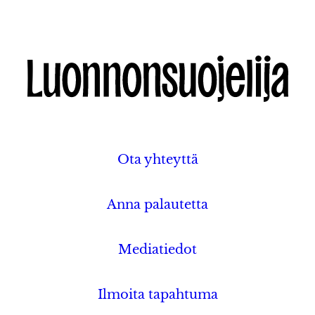
Ota yhteyttä
Anna palautetta
Mediatiedot
Ilmoita tapahtuma