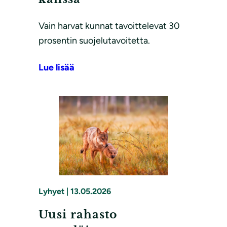
Vain harvat kunnat tavoittelevat 30
prosentin suojelutavoitetta.
Lue lisää
Lyhyet
|
13.05.2026
Uusi rahasto