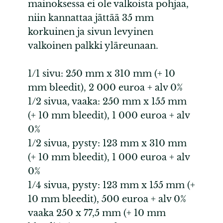
mainoksessa ei ole valkoista pohjaa,
niin kannattaa jättää 35 mm
korkuinen ja sivun levyinen
valkoinen palkki yläreunaan.
1/1 sivu: 250 mm x 310 mm (+ 10
mm bleedit), 2 000 euroa + alv 0%
1/2 sivua, vaaka: 250 mm x 155 mm
(+ 10 mm bleedit), 1 000 euroa + alv
0%
1/2 sivua, pysty: 123 mm x 310 mm
(+ 10 mm bleedit), 1 000 euroa + alv
0%
1/4 sivua, pysty: 123 mm x 155 mm (+
10 mm bleedit), 500 euroa + alv 0%
vaaka 250 x 77,5 mm (+ 10 mm