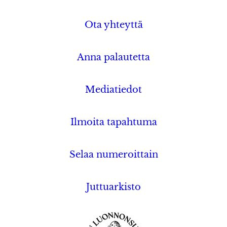
Ota yhteyttä
Anna palautetta
Mediatiedot
Ilmoita tapahtuma
Selaa numeroittain
Juttuarkisto