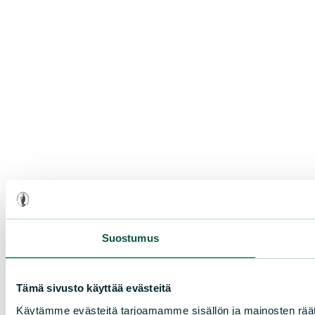
Suostumus
Tämä sivusto käyttää evästeitä
Käytämme evästeitä tarjoamamme sisällön ja mainosten rää