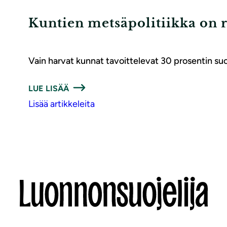
Kuntien metsäpolitiikka on r
Vain harvat kunnat tavoittelevat 30 prosentin suo
LUE LISÄÄ
Lisää artikkeleita