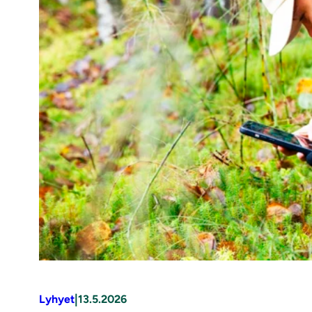
|
Lyhyet
13.5.2026