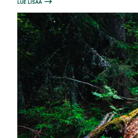
LUE LISÄÄ