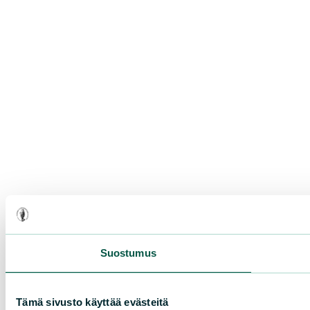
Suostumus
Tämä sivusto käyttää evästeitä