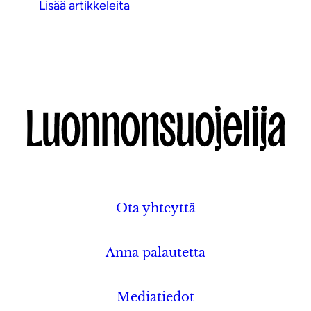
Lisää artikkeleita
Ota yhteyttä
Anna palautetta
Mediatiedot