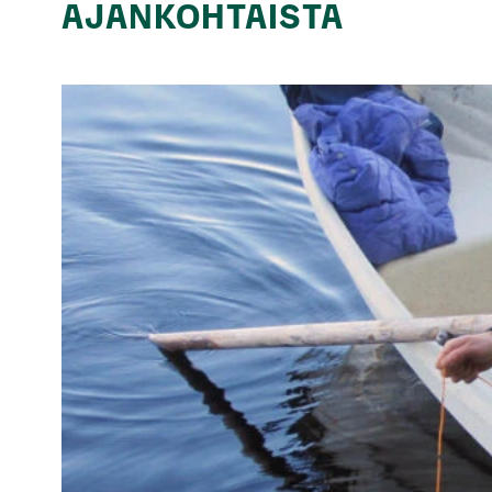
AJANKOHTAISTA