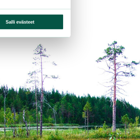
Salli evästeet