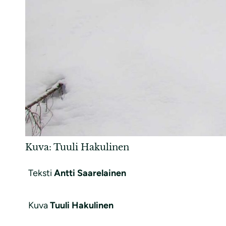
Kuva: Tuuli Hakulinen
Teksti
Antti Saarelainen
Kuva
Tuuli Hakulinen