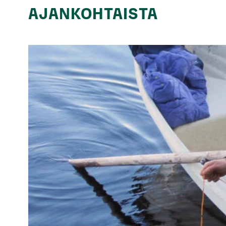
AJANKOHTAISTA