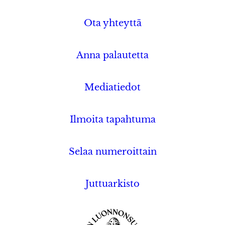
Ota yhteyttä
Anna palautetta
Mediatiedot
Ilmoita tapahtuma
Selaa numeroittain
Juttuarkisto