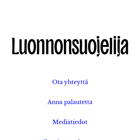
Ota yhteyttä
Anna palautetta
Mediatiedot