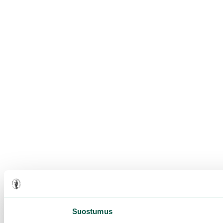
Suostumus