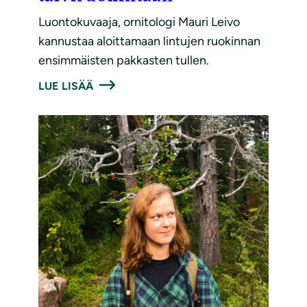
Luontokuvaaja, ornitologi Mauri Leivo
kannustaa aloittamaan lintujen ruokinnan
ensimmäisten pakkasten tullen.
LUE LISÄÄ