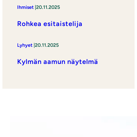
Ihmiset
|
20.11.2025
Rohkea esitaistelija
Lyhyet
|
20.11.2025
Kylmän aamun näytelmä