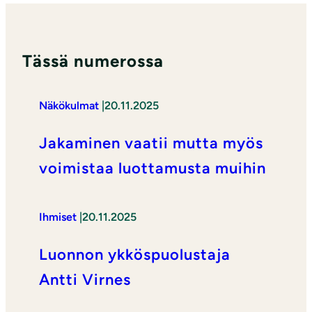
Tässä numerossa
Näkökulmat
|
20.11.2025
Jakaminen vaatii mutta myös
voimistaa luottamusta muihin
Ihmiset
|
20.11.2025
Luonnon ykköspuolustaja
Antti Virnes