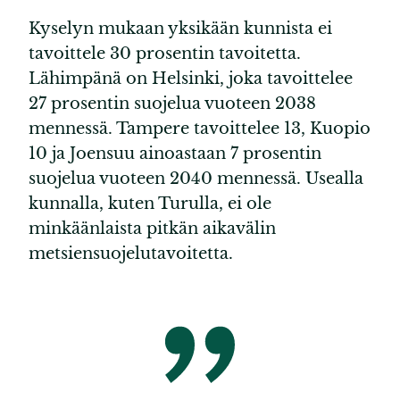
Kyselyn mukaan yksikään kunnista ei
tavoittele 30 prosentin tavoitetta.
Lähimpänä on Helsinki, joka tavoittelee
27 prosentin suojelua vuoteen 2038
mennessä. Tampere tavoittelee 13, Kuopio
10 ja Joensuu ainoastaan 7 prosentin
suojelua vuoteen 2040 mennessä. Usealla
kunnalla, kuten Turulla, ei ole
minkäänlaista pitkän aikavälin
metsiensuojelutavoitetta.