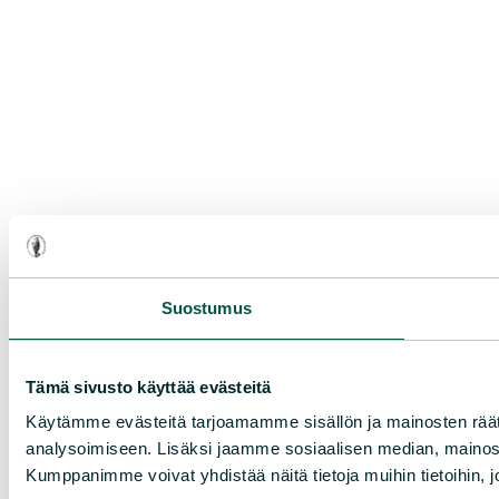
Suostumus
Tämä sivusto käyttää evästeitä
Käytämme evästeitä tarjoamamme sisällön ja mainosten rää
analysoimiseen. Lisäksi jaamme sosiaalisen median, mainosa
Kumppanimme voivat yhdistää näitä tietoja muihin tietoihin, joi