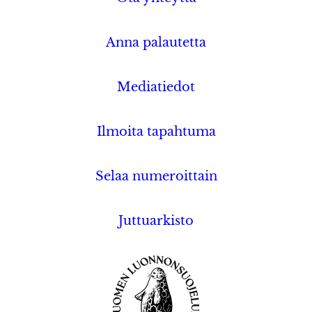
Anna palautetta
Mediatiedot
Ilmoita tapahtuma
Selaa numeroittain
Juttuarkisto