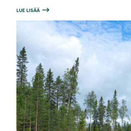
LUE LISÄÄ