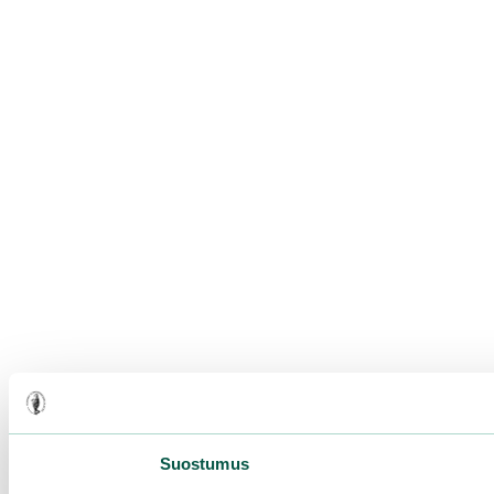
Suostumus