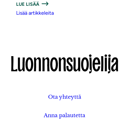
LUE LISÄÄ
Lisää artikkeleita
Ota yhteyttä
Anna palautetta