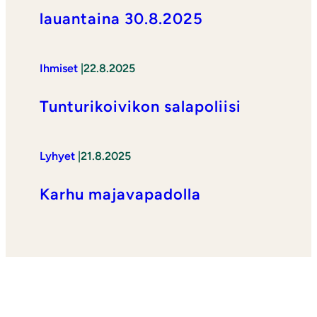
lauantaina 30.8.2025
Ihmiset
|
22.8.2025
Tunturikoivikon salapoliisi
Lyhyet
|
21.8.2025
Karhu majavapadolla