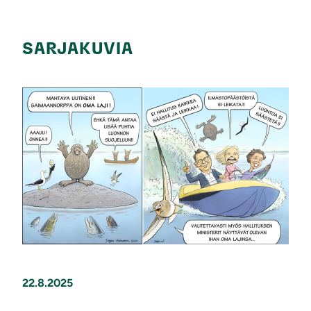
SARJAKUVIA
22.8.2025