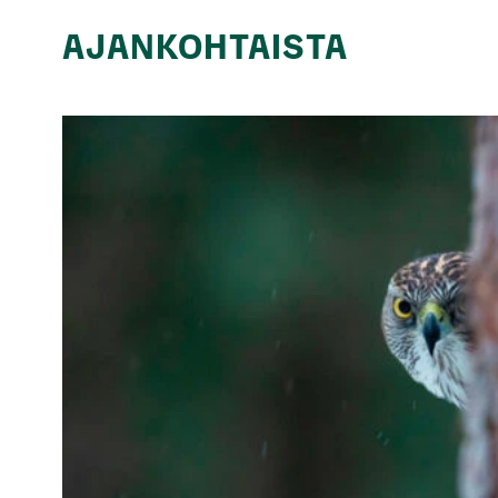
AJANKOHTAISTA