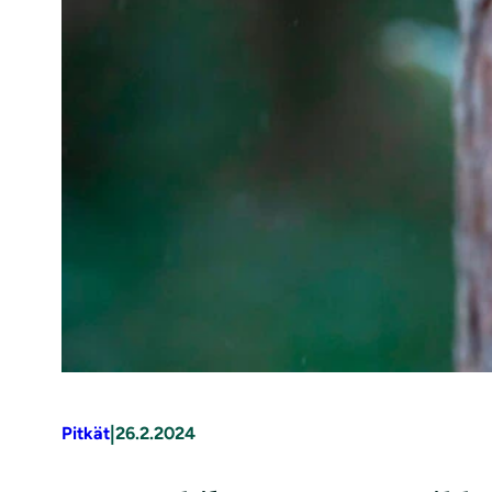
|
Pitkät
26.2.2024