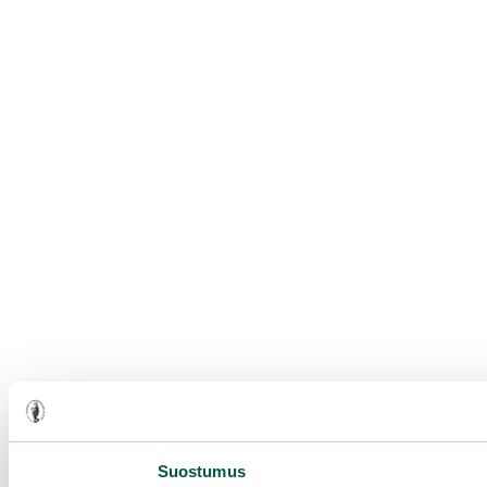
Suostumus