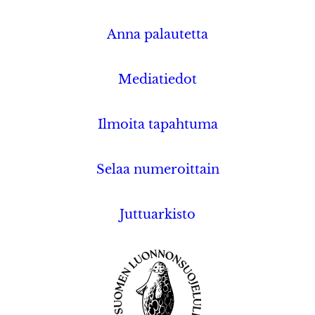
Anna palautetta
Mediatiedot
Ilmoita tapahtuma
Selaa numeroittain
Juttuarkisto