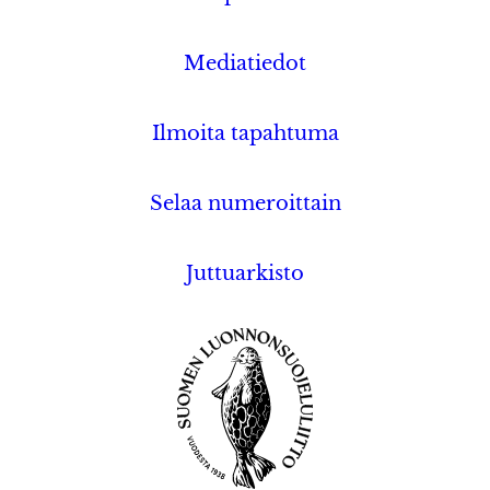
Mediatiedot
Ilmoita tapahtuma
Selaa numeroittain
Juttuarkisto