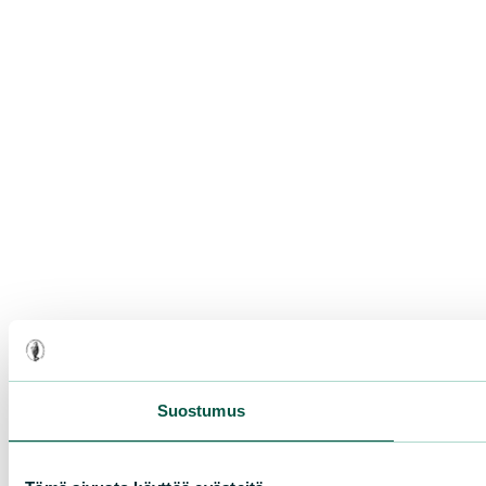
Suostumus