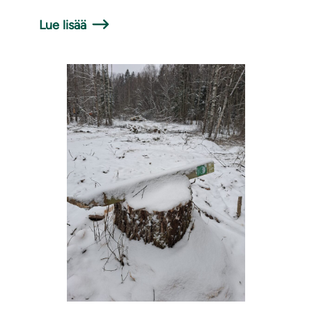
Lue lisää