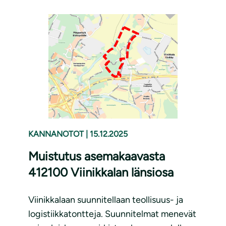
KANNANOTOT
|
15.12.2025
Muistutus asemakaavasta
412100 Viinikkalan länsiosa
Viinikkalaan suunnitellaan teollisuus- ja
logistiikkatontteja. Suunnitelmat menevät