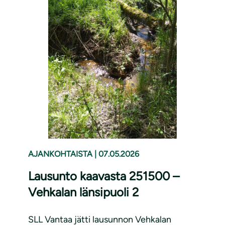
AJANKOHTAISTA
|
07.05.2026
Lausunto kaavasta 251500 –
Vehkalan länsipuoli 2
SLL Vantaa jätti lausunnon Vehkalan