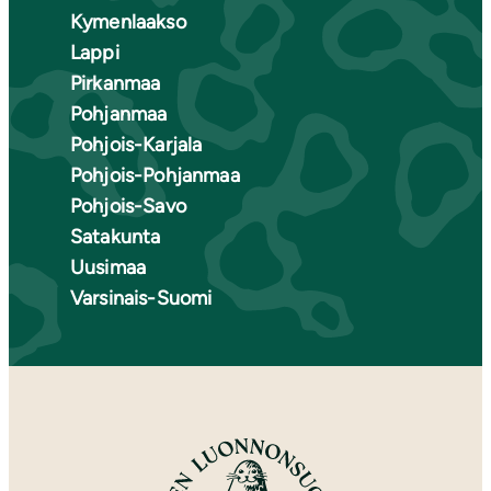
Kymenlaakso
Lappi
Pirkanmaa
Pohjanmaa
Pohjois-Karjala
Pohjois-Pohjanmaa
Pohjois-Savo
Satakunta
Uusimaa
Varsinais-Suomi