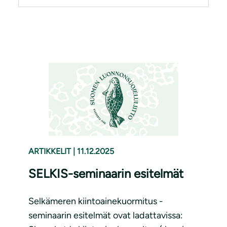
ARTIKKELIT
|
11.12.2025
SELKIS-seminaarin esitelmät
Selkämeren kiintoainekuormitus -
seminaarin esitelmät ovat ladattavissa: